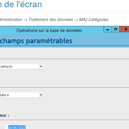
n de l'écran
dministration → Traitement des données → MAJ Catégories