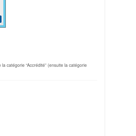
 la catégorie “Accrédité” (ensuite la catégorie