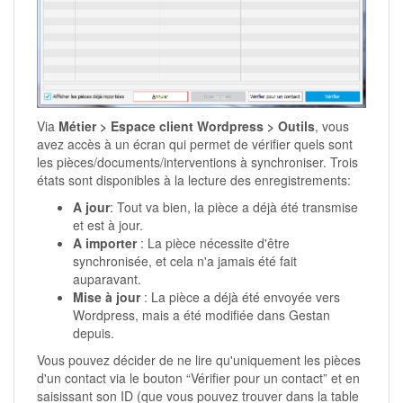
Via
Métier > Espace client Wordpress > Outils
, vous
avez accès à un écran qui permet de vérifier quels sont
les pièces/documents/interventions à synchroniser. Trois
états sont disponibles à la lecture des enregistrements:
A jour
: Tout va bien, la pièce a déjà été transmise
et est à jour.
A importer
: La pièce nécessite d'être
synchronisée, et cela n'a jamais été fait
auparavant.
Mise à jour
: La pièce a déjà été envoyée vers
Wordpress, mais a été modifiée dans Gestan
depuis.
Vous pouvez décider de ne lire qu'uniquement les pièces
d'un contact via le bouton “Vérifier pour un contact” et en
saisissant son ID (que vous pouvez trouver dans la table