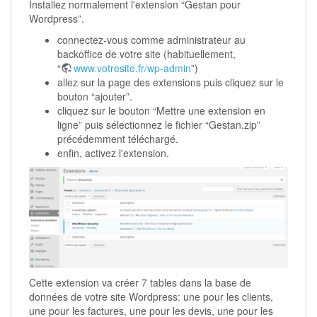
Installez normalement l'extension “Gestan pour
Wordpress”.
connectez-vous comme administrateur au
backoffice de votre site (habituellement,
“
www.votresite.fr/wp-admin
”)
allez sur la page des extensions puis cliquez sur le
bouton “ajouter”.
cliquez sur le bouton “Mettre une extension en
ligne” puis sélectionnez le fichier “Gestan.zip”
précédemment téléchargé.
enfin, activez l'extension.
Cette extension va créer 7 tables dans la base de
données de votre site Wordpress: une pour les clients,
une pour les factures, une pour les devis, une pour les