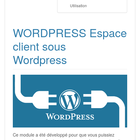
Utilisation
WORDPRESS Espace
client sous
Wordpress
Ce module a été développé pour que vous puissiez