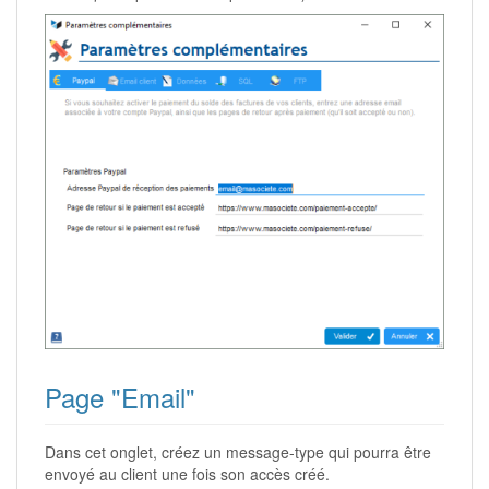
Page "Email"
Dans cet onglet, créez un message-type qui pourra être
envoyé au client une fois son accès créé.