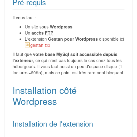
Pré-requis
Il vous faut :
Un site sous
Wordpress
Un
accès
FTP
L'extension
Gestan pour Wordpress
disponible ici
gestan.zip
Il faut que
votre base MySql soit accessible depuis
l'extérieur
, ce qui n'est pas toujours le cas chez tous les
hébergeurs. Il vous faut aussi un peu d'espace disque (1
facture~=60Ko), mais ce point est très rarement bloquant.
Installation côté
Wordpress
Installation de l'extension