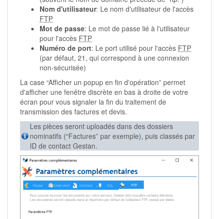
Nom d'utilisateur
: Le nom d'utilisateur de l'accès
FTP
Mot de passe
: Le mot de passe lié à l'utilisateur
pour l'accès
FTP
Numéro de port
: Le port utilisé pour l'accès
FTP
(par défaut, 21, qui correspond à une connexion
non-sécurisée)
La case “Afficher un popup en fin d'opération” permet
d'afficher une fenêtre discrète en bas à droite de votre
écran pour vous signaler la fin du traitement de
transmission des factures et devis.
Les pièces seront uploadés dans des dossiers
nominatifs (“Factures” par exemple), puis classés par
ID de contact Gestan.