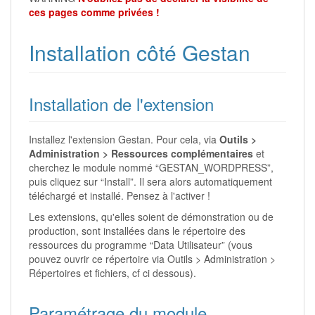
ces pages comme privées !
Installation côté Gestan
Installation de l'extension
Installez l'extension Gestan. Pour cela, via
Outils >
Administration > Ressources complémentaires
et
cherchez le module nommé “GESTAN_WORDPRESS”,
puis cliquez sur “Install”. Il sera alors automatiquement
téléchargé et installé. Pensez à l'activer !
Les extensions, qu'elles soient de démonstration ou de
production, sont installées dans le répertoire des
ressources du programme “Data Utilisateur” (vous
pouvez ouvrir ce répertoire via Outils > Administration >
Répertoires et fichiers, cf ci dessous).
Paramétrage du module