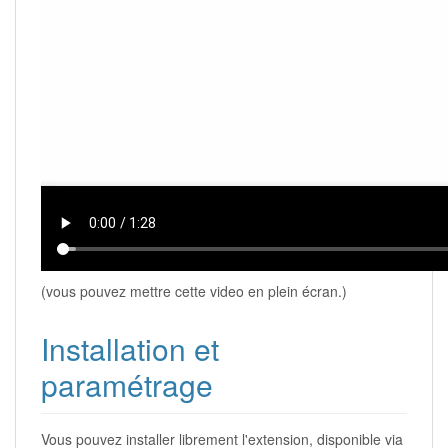
(vous pouvez mettre cette video en plein écran.)
Installation et
paramétrage
Vous pouvez installer librement l'extension, disponible via