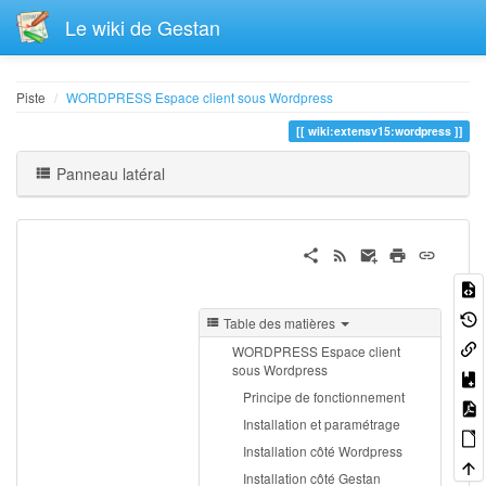
Le wiki de Gestan
Piste
WORDPRESS Espace client sous Wordpress
wiki:extensv15:wordpress
Panneau latéral
Table des matières
WORDPRESS Espace client
sous Wordpress
Principe de fonctionnement
Installation et paramétrage
Installation côté Wordpress
Installation côté Gestan