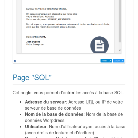
Page "SQL"
Cet onglet vous permet d'entrer les accès à la base SQL.
Adresse du serveur
: Adresse
URL
ou IP de votre
serveur de base de données
Nom de la base de données
: Nom de la base de
données Worpdress
Utilisateur
: Nom d'utilisateur ayant accès à la base
(avec droits de lecture et d'écriture)