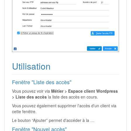
Utilisation
Fenêtre "Liste des accès"
Vous pouvez voir via
Métier > Espace client Wordpress
> Liste des accès
la liste des accès en cours.
Vous pouvez également supprimer l'accès d'un client via
cette fenêtre.
Le bouton “Ajouter” permet d'accéder à la …
Fenêtre "Nouvel accès"