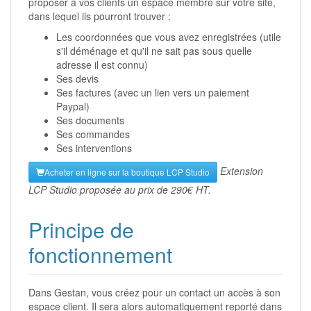
proposer à vos clients un espace membre sur votre site,
dans lequel ils pourront trouver :
Les coordonnées que vous avez enregistrées (utile
s'il déménage et qu'il ne sait pas sous quelle
adresse il est connu)
Ses devis
Ses factures (avec un lien vers un paiement
Paypal)
Ses documents
Ses commandes
Ses interventions
Extension
Acheter en ligne sur la boutique LCP Studio
LCP Studio proposée au prix de 290€ HT.
Principe de
fonctionnement
Dans Gestan, vous créez pour un contact un accès à son
espace client. Il sera alors automatiquement reporté dans