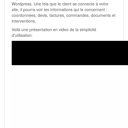
Wordpress. Une fois que le client se connecte à votre
site, il pourra voir les informations qui le concernent :
coordonnées, devis, factures, commandes, documents et
interventions.
Voilà une présentation en video de la simplicité
d'utilisation.