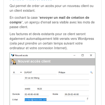
Qui permet de créer un accès pour un nouveau client ou
un client existant.
En cochant la case “
envoyer un mail de création de
compte
”, un aperçu d'email sera visible avec les mots de
passe client.
Les factures et devis existants pour ce client seront
également automatiquement télé-versés vers Wordpress
(cela peut prendre un certain temps suivant votre
ordinateur et votre connexion Internet).