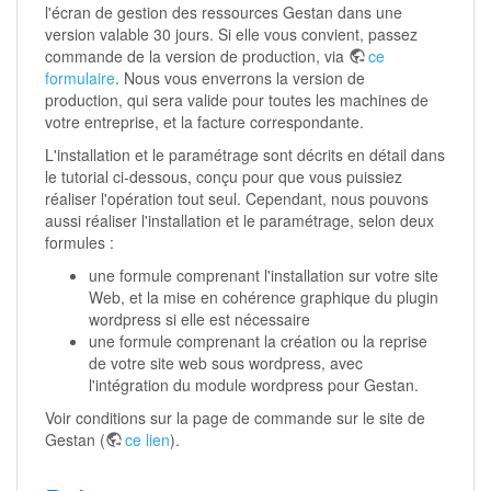
l'écran de gestion des ressources Gestan dans une
version valable 30 jours. Si elle vous convient, passez
commande de la version de production, via
ce
formulaire
. Nous vous enverrons la version de
production, qui sera valide pour toutes les machines de
votre entreprise, et la facture correspondante.
L'installation et le paramétrage sont décrits en détail dans
le tutorial ci-dessous, conçu pour que vous puissiez
réaliser l'opération tout seul. Cependant, nous pouvons
aussi réaliser l'installation et le paramétrage, selon deux
formules :
une formule comprenant l'installation sur votre site
Web, et la mise en cohérence graphique du plugin
wordpress si elle est nécessaire
une formule comprenant la création ou la reprise
de votre site web sous wordpress, avec
l'intégration du module wordpress pour Gestan.
Voir conditions sur la page de commande sur le site de
Gestan (
ce lien
).