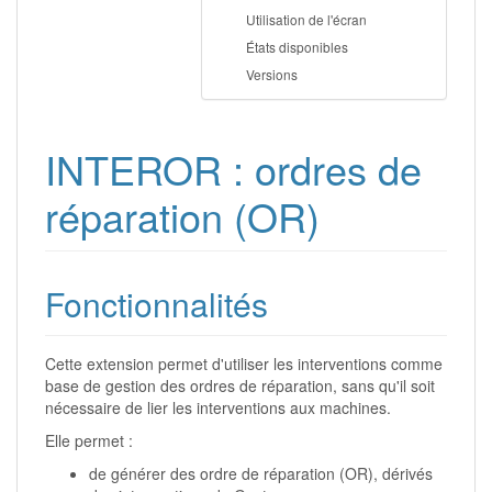
Utilisation de l'écran
États disponibles
Versions
INTEROR : ordres de
réparation (OR)
Fonctionnalités
Cette extension permet d'utiliser les interventions comme
base de gestion des ordres de réparation, sans qu'il soit
nécessaire de lier les interventions aux machines.
Elle permet :
de générer des ordre de réparation (OR), dérivés