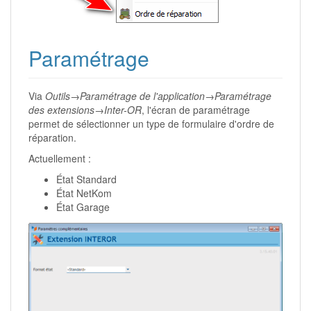
Paramétrage
Via
Outils→Paramétrage de l'application→Paramétrage
des extensions→Inter-OR
, l'écran de paramétrage
permet de sélectionner un type de formulaire d'ordre de
réparation.
Actuellement :
État Standard
État NetKom
État Garage