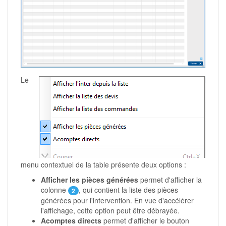
Le
menu contextuel de la table présente deux options :
Afficher les pièces générées
permet d'afficher la
colonne
, qui contient la liste des pièces
2
générées pour l'intervention. En vue d'accélérer
l'affichage, cette option peut être débrayée.
Acomptes directs
permet d'afficher le bouton