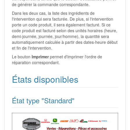
de générer la commande correspondante.
Dans les deux cas, la liste des ingrédients de
l'intervention qui sera facturée. De plus, si l'intervention
porte un code produit, il sera également facturé. Si ce
code produit est facturé selon des unités horaires (heure,
demi-journée, journée, jour/homme), la quantité sera
automatiquement calculée à partir des dates-heure début
et fin de l'intervention.
Le bouton
Imprimer
permet d'imprimer l'ordre de
réparation correspondant.
États disponibles
État type "Standard"