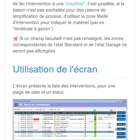
de lier l'intervention à une
"machine"
, il est possible, si la
liaison n'est pas souhaitée pour des raisons de
simplification de process, d'utiliser la zone libellé
d'intervention pour indiquer le matériel (par ex :
“tondeuse à gazon”)
Si un champ facultatif n'est pas renseigné, les zones
correspondantes de l'état Standard et de l'état Garage ne
seront pas affichgées
Utilisation de l'écran
L'écran présente la liste des interventions, pour une
plage de date et un statut.