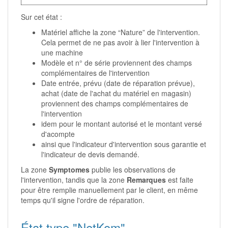
Sur cet état :
Matériel affiche la zone “Nature” de l'intervention.
Cela permet de ne pas avoir à lier l'intervention à
une machine
Modèle et n° de série proviennent des champs
complémentaires de l'intervention
Date entrée, prévu (date de réparation prévue),
achat (date de l'achat du matériel en magasin)
proviennent des champs complémentaires de
l'intervention
idem pour le montant autorisé et le montant versé
d'acompte
ainsi que l'indicateur d'intervention sous garantie et
l'indicateur de devis demandé.
La zone
Symptomes
publie les observations de
l'intervention, tandis que la zone
Remarques
est faite
pour être remplie manuellement par le client, en même
temps qu'il signe l'ordre de réparation.
État type "NetKom"