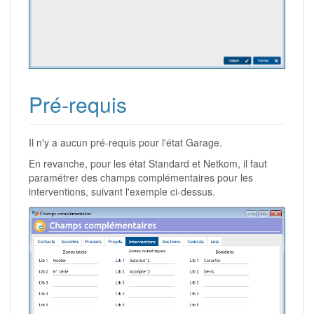
Pré-requis
Il n'y a aucun pré-requis pour l'état Garage.
En revanche, pour les état Standard et Netkom, il faut
paramétrer des champs complémentaires pour les
interventions, suivant l'exemple ci-dessus.