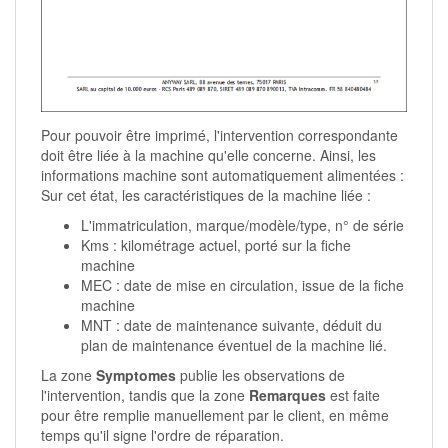
Pour pouvoir être imprimé, l'intervention correspondante
doit être liée à la machine qu'elle concerne. Ainsi, les
informations machine sont automatiquement alimentées :
Sur cet état, les caractéristiques de la machine liée :
L'immatriculation, marque/modèle/type, n° de série
Kms : kilométrage actuel, porté sur la fiche
machine
MEC : date de mise en circulation, issue de la fiche
machine
MNT : date de maintenance suivante, déduit du
plan de maintenance éventuel de la machine lié.
La zone
Symptomes
publie les observations de
l'intervention, tandis que la zone
Remarques
est faite
pour être remplie manuellement par le client, en même
temps qu'il signe l'ordre de réparation.