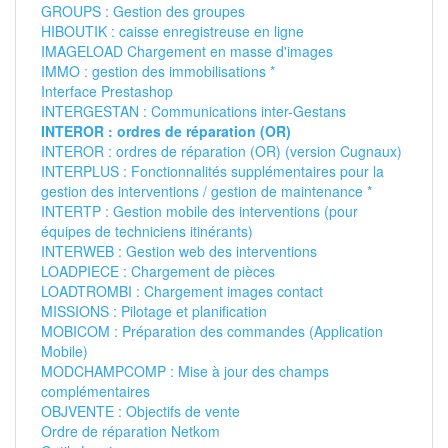
GROUPS : Gestion des groupes
HIBOUTIK : caisse enregistreuse en ligne
IMAGELOAD Chargement en masse d'images
IMMO : gestion des immobilisations *
Interface Prestashop
INTERGESTAN : Communications inter-Gestans
INTEROR : ordres de réparation (OR)
INTEROR : ordres de réparation (OR) (version Cugnaux)
INTERPLUS : Fonctionnalités supplémentaires pour la
gestion des interventions / gestion de maintenance *
INTERTP : Gestion mobile des interventions (pour
équipes de techniciens itinérants)
INTERWEB : Gestion web des interventions
LOADPIECE : Chargement de pièces
LOADTROMBI : Chargement images contact
MISSIONS : Pilotage et planification
MOBICOM : Préparation des commandes (Application
Mobile)
MODCHAMPCOMP : Mise à jour des champs
complémentaires
OBJVENTE : Objectifs de vente
Ordre de réparation Netkom