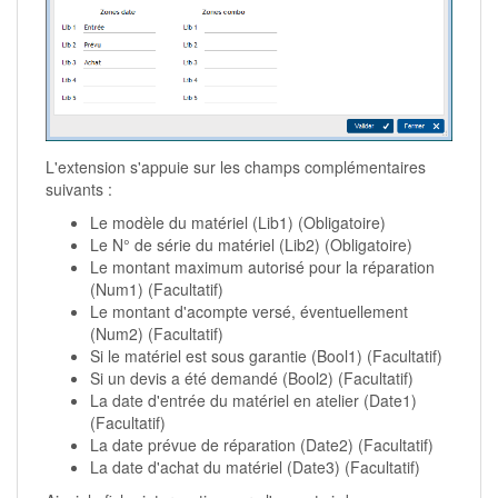
L'extension s'appuie sur les champs complémentaires
suivants :
Le modèle du matériel (Lib1) (Obligatoire)
Le N° de série du matériel (Lib2) (Obligatoire)
Le montant maximum autorisé pour la réparation
(Num1) (Facultatif)
Le montant d'acompte versé, éventuellement
(Num2) (Facultatif)
Si le matériel est sous garantie (Bool1) (Facultatif)
Si un devis a été demandé (Bool2) (Facultatif)
La date d'entrée du matériel en atelier (Date1)
(Facultatif)
La date prévue de réparation (Date2) (Facultatif)
La date d'achat du matériel (Date3) (Facultatif)