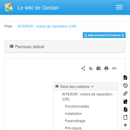
Le wiki de Gestan
Piste
INTEROR : ordres de réparation (OR)
wiki:extensv15:interor
Panneau latéral
Table des matières
INTEROR : ordres de réparation
(OR)
Fonctionnalités
Installation
Paramétrage
Pré-requis