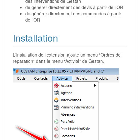
des interventions de Gestan
de générer directement des devis à partir de l'OR
de générer directement des commandes à partir
de l'OR
Installation
L'installation de l'extension ajoute un menu “Ordres de
réparation” dans le menu “Activité” de Gestan.