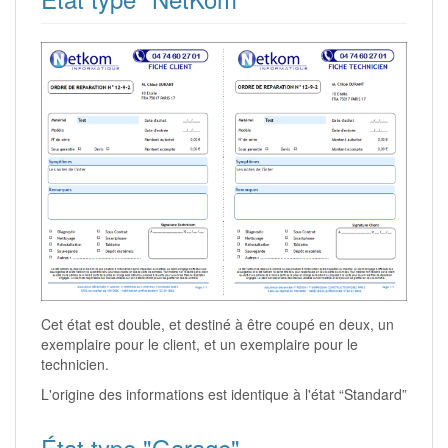
Cet état est double, et destiné à être coupé en deux, un
exemplaire pour le client, et un exemplaire pour le
technicien.
L'origine des informations est identique à l'état “Standard”
État type "Garage"