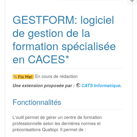
GESTFORM: logiciel
de gestion de la
formation spécialisée
en CACES*
En cours de rédaction
Une extension proposée par :
CATS Informatique
.
Fonctionnalités
L'outil permet de gérer un centre de formation
professionnelle selon les dernières normes et
préconisations Qualiopi. Il permet de :