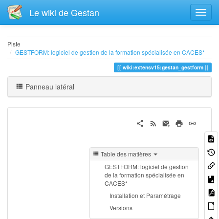
Le wiki de Gestan
Piste
GESTFORM: logiciel de gestion de la formation spécialisée en CACES*
wiki:extensv15:gestan_gestform
Panneau latéral
Table des matières
GESTFORM: logiciel de gestion
de la formation spécialisée en
CACES*
Installation et Paramétrage
Versions