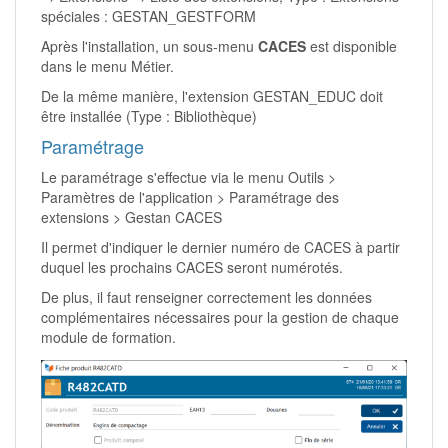
spéciales : GESTAN_GESTFORM
Après l'installation, un sous-menu
CACES
est disponible
dans le menu Métier.
De la même manière, l'extension GESTAN_EDUC doit
être installée (Type : Bibliothèque)
Paramétrage
Le paramétrage s'effectue via le menu Outils >
Paramètres de l'application > Paramétrage des
extensions > Gestan CACES
Il permet d'indiquer le dernier numéro de CACES à partir
duquel les prochains CACES seront numérotés.
De plus, il faut renseigner correctement les données
complémentaires nécessaires pour la gestion de chaque
module de formation.