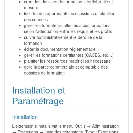
créer les dossiers de formation inter/intra et sur
mesure
inscrire des apprenants aux sessions et planifier
des séances
gérer les formateurs affectés à ces formations
selon l'adéquation entre les requis et les profils
suivre administrativement le déroulé de la
formation
éditer la documentation réglementaire
gérer les formations certifiantes (CACES, etc…)
planifier les ressources matérielles nécessaire
gére la partie commerciale et comptable des
dossiers de formation
Installation et
Paramétrage
Installation
L'extension s'installe via le menu Outils → Administration
→ Extensions → Liste des extensions, Type : Extensions