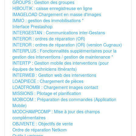
GROUPS : Gestion des groupes
HIBOUTIK : caisse enregistreuse en ligne
IMAGELOAD Chargement en masse d'images
IMMO : gestion des immobilisations *
Interface Prestashop
INTERGESTAN : Communications inter-Gestans
INTEROR : ordres de réparation (OR)
INTEROR : ordres de réparation (OR) (version Cugnaux)
INTERPLUS : Fonctionnalités supplémentaires pour la
gestion des interventions / gestion de maintenance *
INTERTP : Gestion mobile des interventions (pour
équipes de techniciens itinérants)
INTERWEB : Gestion web des interventions
LOADPIECE : Chargement de pièces
LOADTROMBI : Chargement images contact
MISSIONS : Pilotage et planification
MOBICOM : Préparation des commandes (Application
Mobile)
MODCHAMPCOMP : Mise à jour des champs
complémentaires
OBJVENTE : Objectifs de vente
Ordre de réparation Netkom
Outils Lumiscop