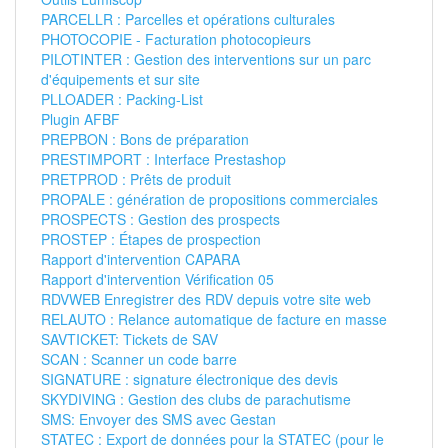
PARCELLR : Parcelles et opérations culturales
PHOTOCOPIE - Facturation photocopieurs
PILOTINTER : Gestion des interventions sur un parc
d'équipements et sur site
PLLOADER : Packing-List
Plugin AFBF
PREPBON : Bons de préparation
PRESTIMPORT : Interface Prestashop
PRETPROD : Prêts de produit
PROPALE : génération de propositions commerciales
PROSPECTS : Gestion des prospects
PROSTEP : Étapes de prospection
Rapport d'intervention CAPARA
Rapport d'intervention Vérification 05
RDVWEB Enregistrer des RDV depuis votre site web
RELAUTO : Relance automatique de facture en masse
SAVTICKET: Tickets de SAV
SCAN : Scanner un code barre
SIGNATURE : signature électronique des devis
SKYDIVING : Gestion des clubs de parachutisme
SMS: Envoyer des SMS avec Gestan
STATEC : Export de données pour la STATEC (pour le