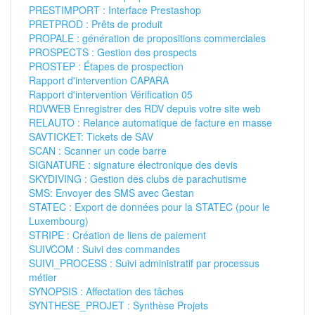
PRESTIMPORT : Interface Prestashop
PRETPROD : Prêts de produit
PROPALE : génération de propositions commerciales
PROSPECTS : Gestion des prospects
PROSTEP : Étapes de prospection
Rapport d'intervention CAPARA
Rapport d'intervention Vérification 05
RDVWEB Enregistrer des RDV depuis votre site web
RELAUTO : Relance automatique de facture en masse
SAVTICKET: Tickets de SAV
SCAN : Scanner un code barre
SIGNATURE : signature électronique des devis
SKYDIVING : Gestion des clubs de parachutisme
SMS: Envoyer des SMS avec Gestan
STATEC : Export de données pour la STATEC (pour le
Luxembourg)
STRIPE : Création de liens de paiement
SUIVCOM : Suivi des commandes
SUIVI_PROCESS : Suivi administratif par processus
métier
SYNOPSIS : Affectation des tâches
SYNTHESE_PROJET : Synthèse Projets