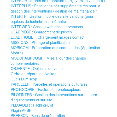
INTEROR : ordres de réparation (OR) (version Cugnaux)
INTERPLUS : Fonctionnalités supplémentaires pour la
gestion des interventions / gestion de maintenance *
INTERTP : Gestion mobile des interventions (pour
équipes de techniciens itinérants)
INTERWEB : Gestion web des interventions
LOADPIECE : Chargement de pièces
LOADTROMBI : Chargement images contact
MISSIONS : Pilotage et planification
MOBICOM : Préparation des commandes (Application
Mobile)
MODCHAMPCOMP : Mise à jour des champs
complémentaires
OBJVENTE : Objectifs de vente
Ordre de réparation Netkom
Outils Lumiscop
PARCELLR : Parcelles et opérations culturales
PHOTOCOPIE - Facturation photocopieurs
PILOTINTER : Gestion des interventions sur un parc
d'équipements et sur site
PLLOADER : Packing-List
Plugin AFBF
PREPBON : Bons de préparation