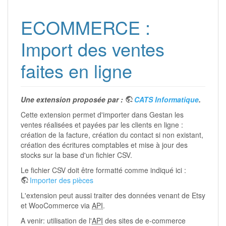
ECOMMERCE :
Import des ventes
faites en ligne
Une extension proposée par :
CATS Informatique
.
Cette extension permet d'importer dans Gestan les
ventes réalisées et payées par les clients en ligne :
création de la facture, création du contact si non existant,
création des écritures comptables et mise à jour des
stocks sur la base d'un fichier CSV.
Le fichier CSV doit être formatté comme indiqué ici :
Importer des pièces
L'extension peut aussi traiter des données venant de Etsy
et WooCommerce via
API
.
A venir: utilisation de l'
API
des sites de e-commerce