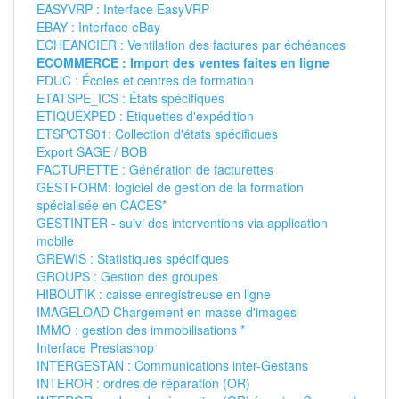
EASYVRP : Interface EasyVRP
EBAY : Interface eBay
ECHEANCIER : Ventilation des factures par échéances
ECOMMERCE : Import des ventes faites en ligne
EDUC : Écoles et centres de formation
ETATSPE_ICS : États spécifiques
ETIQUEXPED : Etiquettes d'expédition
ETSPCTS01: Collection d'états spécifiques
Export SAGE / BOB
FACTURETTE : Génération de facturettes
GESTFORM: logiciel de gestion de la formation
spécialisée en CACES*
GESTINTER - suivi des interventions via application
mobile
GREWIS : Statistiques spécifiques
GROUPS : Gestion des groupes
HIBOUTIK : caisse enregistreuse en ligne
IMAGELOAD Chargement en masse d'images
IMMO : gestion des immobilisations *
Interface Prestashop
INTERGESTAN : Communications inter-Gestans
INTEROR : ordres de réparation (OR)