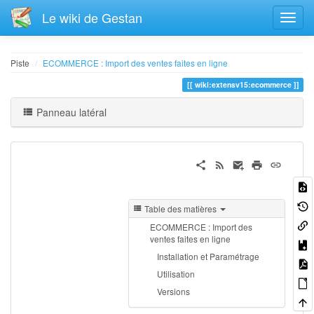
Le wiki de Gestan
Piste
ECOMMERCE : Import des ventes faites en ligne
wiki:extensv15:ecommerce
Panneau latéral
Table des matières
ECOMMERCE : Import des
ventes faites en ligne
Installation et Paramétrage
Utilisation
Versions